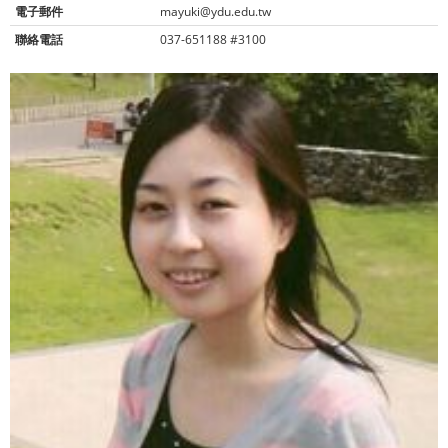
電子郵件
mayuki@ydu.edu.tw
聯絡電話
037-651188 #3100